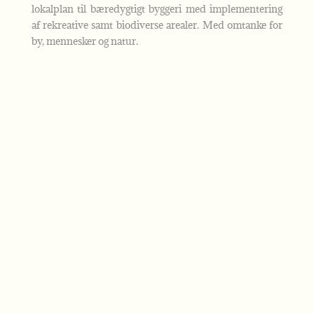
lokalplan til bæredygtigt byggeri med implementering
af rekreative samt biodiverse arealer. Med omtanke for
by, mennesker og natur.